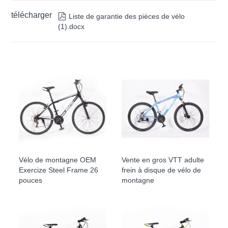
télécharger

Liste de garantie des pièces de vélo
(1).docx
Vélo de montagne OEM
Vente en gros VTT adulte
Exercize Steel Frame 26
frein à disque de vélo de
pouces
montagne