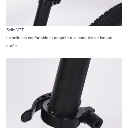
Selle VTT
La selle est confortable et adaptée à la conduite de longue
durée.