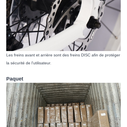
Les freins avant et arrière sont des freins DISC afin de protéger
la sécurité de l'utilisateur.
Paquet