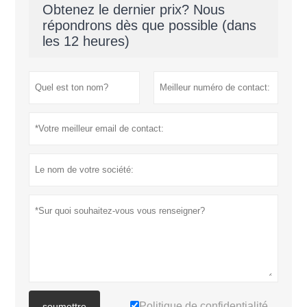
Obtenez le dernier prix? Nous
répondrons dès que possible (dans
les 12 heures)
Politique de confidentialité
soumettre