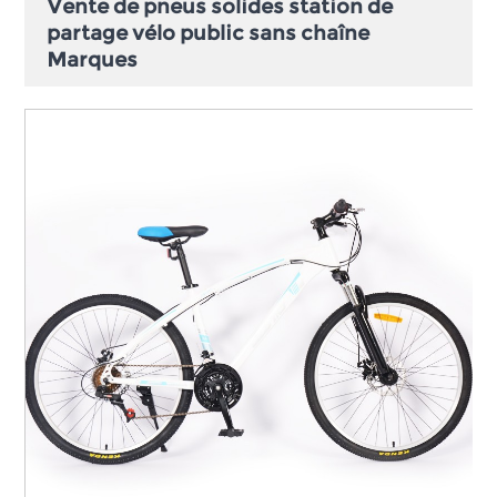
Vente de pneus solides station de
partage vélo public sans chaîne
Marques