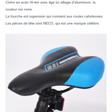
Cintre en acier Hi-ten avec tige en alliage d'aluminium, la
couleur est noire.
La fourche est supension qui convient aux routes cahoteuses.
Les pièces de tête sont NECO, qui est une marque célèbre.