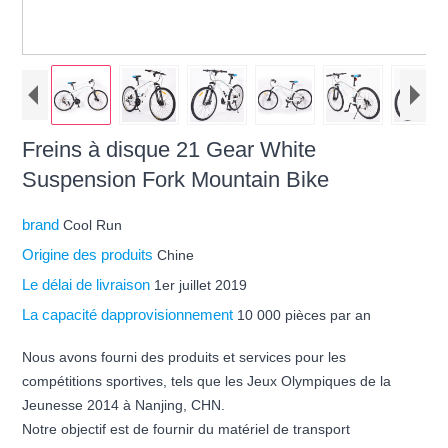
Freins à disque 21 Gear White
Suspension Fork Mountain Bike
brand
Cool Run
Origine des produits
Chine
Le délai de livraison
1er juillet 2019
La capacité dapprovisionnement
10 000 pièces par an
Nous avons fourni des produits et services pour les
compétitions sportives, tels que les Jeux Olympiques de la
Jeunesse 2014 à Nanjing, CHN.
Notre objectif est de fournir du matériel de transport