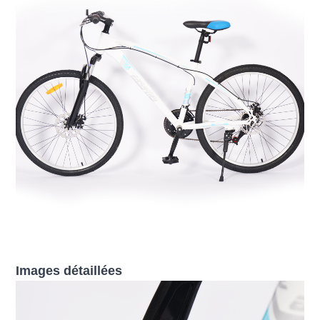
Images détaillées