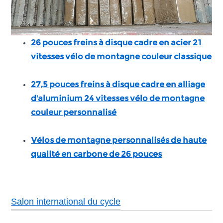
26 pouces freins à disque cadre en acier 21
vitesses vélo de montagne couleur classique
27,5 pouces freins à disque cadre en alliage
d'aluminium 24 vitesses vélo de montagne
couleur personnalisé
Vélos de montagne personnalisés de haute
qualité en carbone de 26 pouces
Salon international du cycle