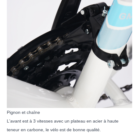
Pignon et chaîne
L'avant est à 3 vitesses avec un plateau en acier à haute
teneur en carbone, le vélo est de bonne qualité.