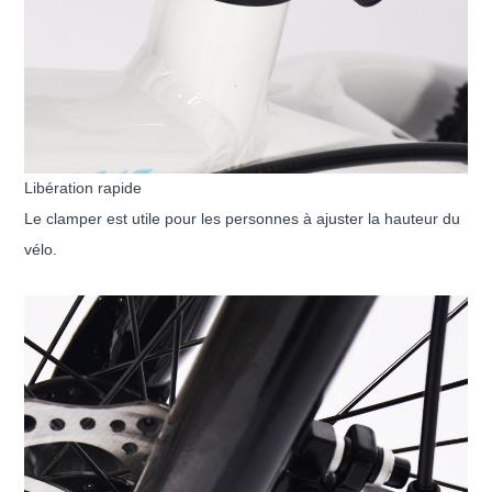
Libération rapide
Le clamper est utile pour les personnes à ajuster la hauteur du
vélo.