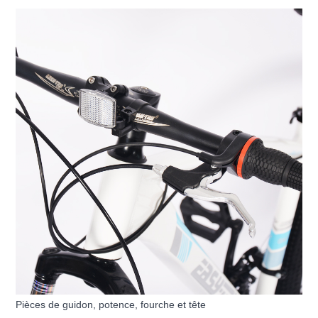
Pièces de guidon, potence, fourche et tête