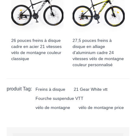
26 pouces freins à disque
27,5 pouces freins à
cadre en acier 21 vitesses
disque en alliage
vélo de montagne couleur
d'aluminium cadre 24
classique
vitesses vélo de montagne
couleur personnalisé
produit Tag:
Freins à disque
21 Gear White vtt
Fourche suspendue VTT
vélo de montagne
vélo de montagne price