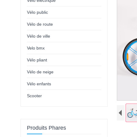
Vélo électrique
Vélo public
Vélo de route
Vélo de ville
Velo bmx
Vélo pliant
Vélo de neige
Vélo enfants
Scooter
Produits Phares