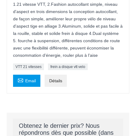
1.21 vitesse VTT, 2.Fashion autocollant simple, niveau
d'aspect en trois dimensions la conception autocollant,
de façon simple, améliorer leur propre vélo de niveau
d'aspect tige en alliage 3.Aluminum, solide et pas facile à
la rouille, stable et solide frein à disque 4.Dual système
5. fourche à suspension, différentes conditions de route
avec une flexibilité différente, peuvent économiser la
consommation d'énergie, rouler plus à l'aise
VTT 21 vitesses
frein a disque vtt velo

Email
Détails
Obtenez le dernier prix? Nous
répondrons dès que possible (dans