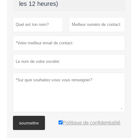
les 12 heures)
Politique de confidentialité
soumettre