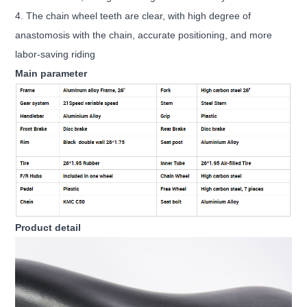
4.
The chain wheel teeth are clear, with high degree of
anastomosis with the chain, accurate positioning, and more
labor-saving riding
Main parameter
Product detail