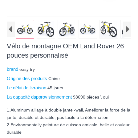
Vélo de montagne OEM Land Rover 26
pouces personnalisé
brand
easy try
Origine des produits
Chine
Le délai de livraison
45 jours
La capacité dapprovisionnement
98690 pièces \ oui
1.Aluminum alliage à double jante -wall, Améliorer la force de la
jante, durable et durable, pas facile à la déformation
2.Environmentally peinture de cuisson amicale, belle et couleur
durable