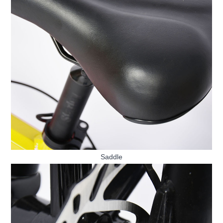
Saddle