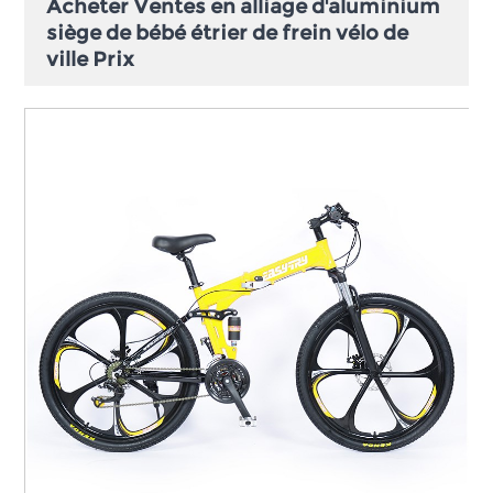
Acheter Ventes en alliage d'aluminium
siège de bébé étrier de frein vélo de
ville Prix