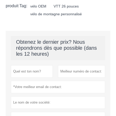
produit Tag:
vélo OEM
VTT 26 pouces
vélo de montagne personnalisé
Obtenez le dernier prix? Nous
répondrons dès que possible (dans
les 12 heures)