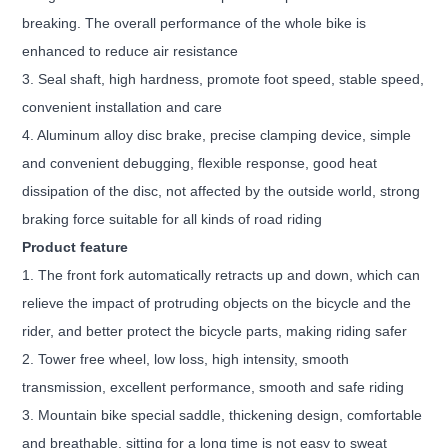
breaking. The overall performance of the whole bike is
enhanced to reduce air resistance
3. Seal shaft, high hardness, promote foot speed, stable speed,
convenient installation and care
4. Aluminum alloy disc brake, precise clamping device, simple
and convenient debugging, flexible response, good heat
dissipation of the disc, not affected by the outside world, strong
braking force suitable for all kinds of road riding
Product feature
1.
The front fork automatically retracts up and down, which can
relieve the impact of protruding objects on the bicycle and the
rider, and better protect the bicycle parts, making riding safer
2.
Tower f
ree
wheel, low loss, high intensity, smooth
transmission, excellent performance, smooth and safe riding
3.
Mountain bike special saddle, thickening design, comfortable
and breathable, sitting for a long time is not easy to sweat