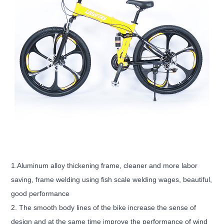
1.Aluminum alloy thickening frame, cleaner and more labor
saving, frame welding using fish scale welding wages, beautiful,
good performance
2. The smooth body lines of the bike increase the sense of
design and at the same time improve the performance of wind