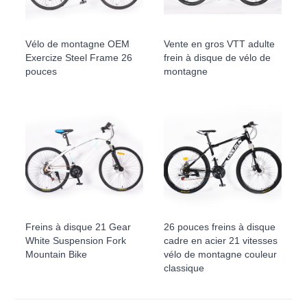
Vélo de montagne OEM
Vente en gros VTT adulte
Exercize Steel Frame 26
frein à disque de vélo de
pouces
montagne
Freins à disque 21 Gear
26 pouces freins à disque
White Suspension Fork
cadre en acier 21 vitesses
Mountain Bike
vélo de montagne couleur
classique