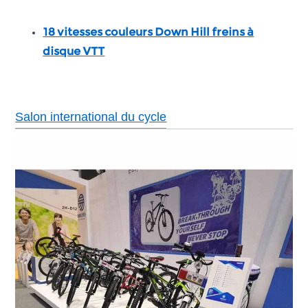
18 vitesses couleurs Down Hill freins à
disque VTT
Salon international du cycle