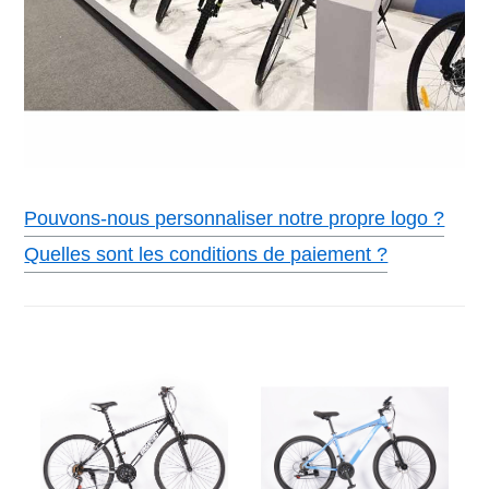
Pouvons-nous personnaliser notre propre logo ?
Quelles sont les conditions de paiement ?